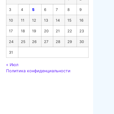
3
4
5
6
7
8
9
10
11
12
13
14
15
16
17
18
19
20
21
22
23
24
25
26
27
28
29
30
31
« Июл
Политика конфиденциальности