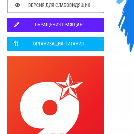
ВЕРСИЯ ДЛЯ СЛАБОВИДЯЩИХ
ОБРАЩЕНИЯ ГРАЖДАН
ОРГАНИЗАЦИЯ ПИТАНИЯ