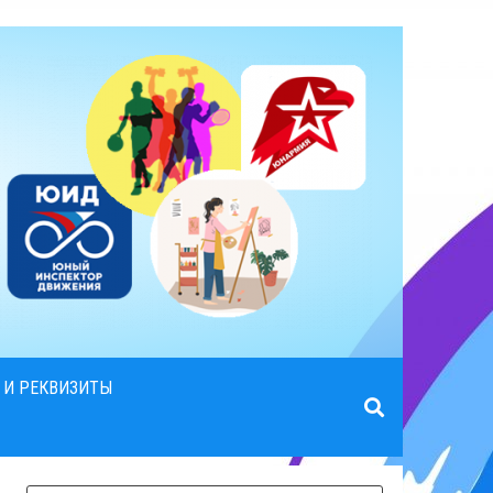
 И РЕКВИЗИТЫ