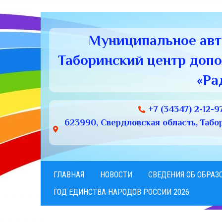
Муниципальное ав
Таборинский центр доп
«Ра
+7 (34347) 2-12-9
623990, Свердловская область, Табори
ГЛАВНАЯ
НОВОСТИ
СВЕДЕНИЯ ОБ ОБРАЗ
ГОД ЕДИНСТВА НАРОДОВ РОССИИ 2026