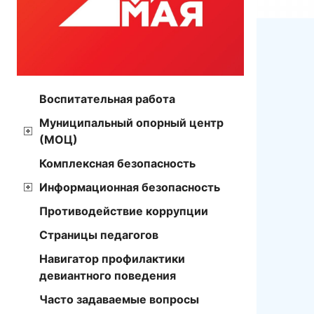
Воспитательная работа
Муниципальный опорный центр
(МОЦ)
Комплексная безопасность
Информационная безопасность
Противодействие коррупции
Страницы педагогов
Навигатор профилактики
девиантного поведения
Часто задаваемые вопросы