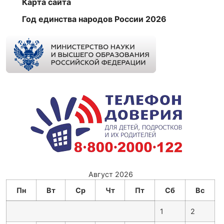
Карта сайта
Год единства народов России 2026
Август 2026
Пн
Вт
Ср
Чт
Пт
Сб
Вс
1
2