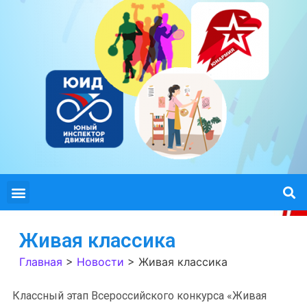
Живая классика
Главная
>
Новости
>
Живая классика
Классный этап Всероссийского конкурса «Живая