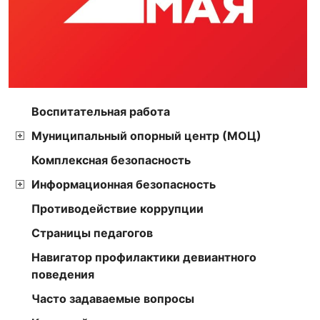
Воспитательная работа
Муниципальный опорный центр (МОЦ)
Комплексная безопасность
Информационная безопасность
Противодействие коррупции
Страницы педагогов
Навигатор профилактики девиантного
поведения
Часто задаваемые вопросы