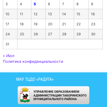
3
4
5
6
7
8
9
10
11
12
13
14
15
16
17
18
19
20
21
22
23
24
25
26
27
28
29
30
31
« Июл
Политика конфиденциальности
МАУ ТЦДО «РАДУГА»