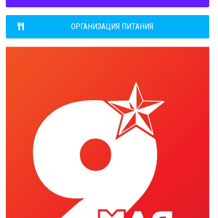
ОРГАНИЗАЦИЯ ПИТАНИЯ