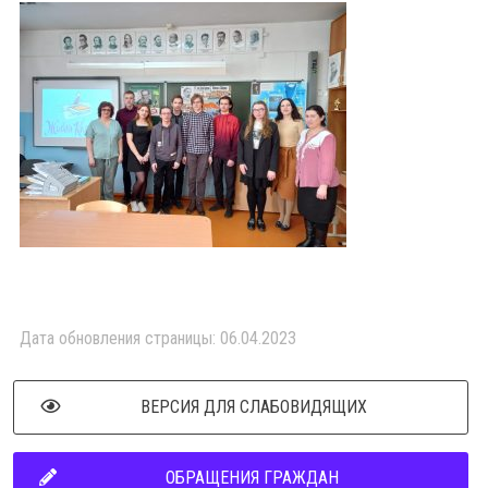
Дата обновления страницы: 06.04.2023
ВЕРСИЯ ДЛЯ СЛАБОВИДЯЩИХ
ОБРАЩЕНИЯ ГРАЖДАН