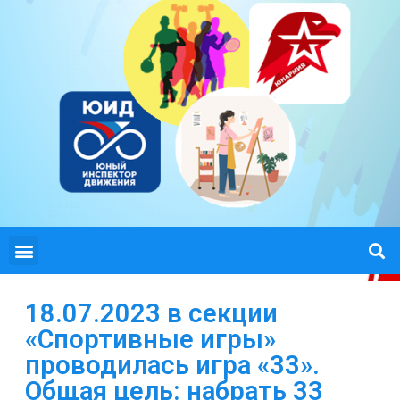
18.07.2023 в секции
«Спортивные игры»
проводилась игра «33».
Общая цель: набрать 33