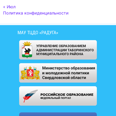
« Июл
Политика конфиденциальности
МАУ ТЦДО «РАДУГА»