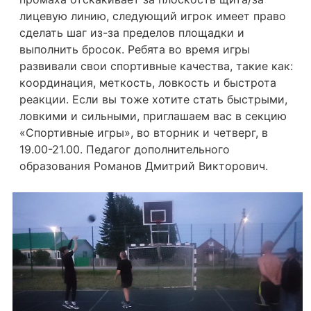
лицевую линию, следующий игрок имеет право
сделать шаг из-за пределов площадки и
выполнить бросок. Ребята во время игры
развивали свои спортивные качества, такие как:
координация, меткость, ловкость и быстрота
реакции. Если вы тоже хотите стать быстрыми,
ловкими и сильными, приглашаем вас в секцию
«Спортивные игры», во вторник и четверг, в
19.00-21.00. Педагог дополнительного
образования Романов Дмитрий Викторович.