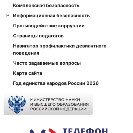
Комплексная безопасность
Информационная безопасность
Противодействие коррупции
Страницы педагогов
Навигатор профилактики девиантного
поведения
Часто задаваемые вопросы
Карта сайта
Год единства народов России 2026