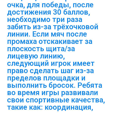
очка, для победы, после
достижения 30 баллов,
необходимо три раза
забить из-за трёхочковой
линии. Если мяч после
промаха отскакивает за
плоскость щита/за
лицевую линию,
следующий игрок имеет
право сделать шаг из-за
пределов площадки и
выполнить бросок. Ребята
во время игры развивали
свои спортивные качества,
такие как: координация,