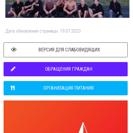
Дата обновления страницы: 19.07.2023
ВЕРСИЯ ДЛЯ СЛАБОВИДЯЩИХ
ОБРАЩЕНИЯ ГРАЖДАН
ОРГАНИЗАЦИЯ ПИТАНИЯ