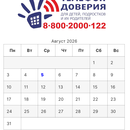
Август 2026
Пн
Вт
Ср
Чт
Пт
Сб
Вс
1
2
3
4
5
6
7
8
9
10
11
12
13
14
15
16
17
18
19
20
21
22
23
24
25
26
27
28
29
30
31