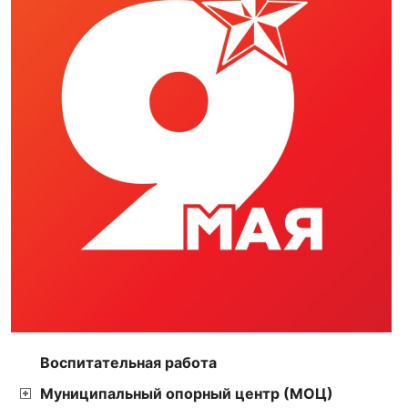
Воспитательная работа
Муниципальный опорный центр (МОЦ)