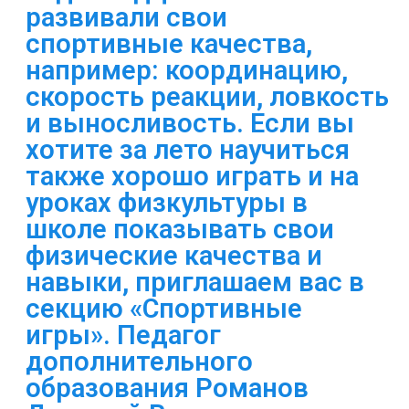
развивали свои
спортивные качества,
например: координацию,
скорость реакции, ловкость
и выносливость. Если вы
хотите за лето научиться
также хорошо играть и на
уроках физкультуры в
школе показывать свои
физические качества и
навыки, приглашаем вас в
секцию «Спортивные
игры». Педагог
дополнительного
образования Романов