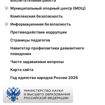
Воспитательная работа
Муниципальный опорный центр (МОЦ)
Комплексная безопасность
Информационная безопасность
Противодействие коррупции
Страницы педагогов
Навигатор профилактики девиантного
поведения
Часто задаваемые вопросы
Карта сайта
Год единства народов России 2026