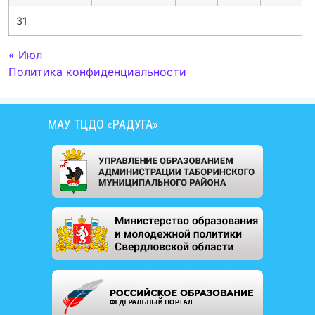
31
« Июл
Политика конфиденциальности
МАУ ТЦДО «РАДУГА»