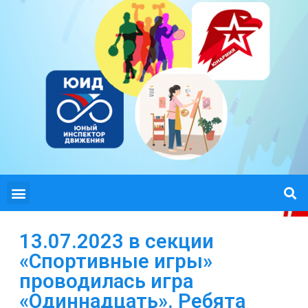
13.07.2023 в секции
«Спортивные игры»
проводилась игра
«Одиннадцать». Ребята