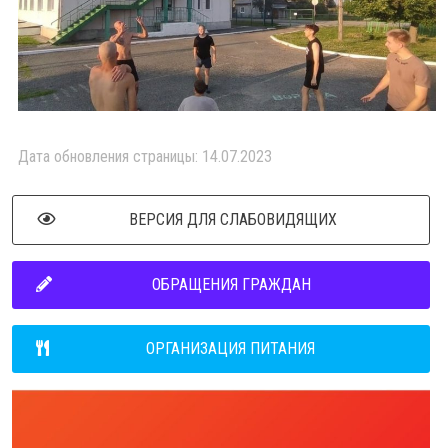
Дата обновления страницы: 14.07.2023
ВЕРСИЯ ДЛЯ СЛАБОВИДЯЩИХ
ОБРАЩЕНИЯ ГРАЖДАН
ОРГАНИЗАЦИЯ ПИТАНИЯ