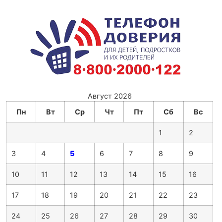
Август 2026
Пн
Вт
Ср
Чт
Пт
Сб
Вс
1
2
3
4
5
6
7
8
9
10
11
12
13
14
15
16
17
18
19
20
21
22
23
24
25
26
27
28
29
30