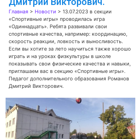
Дмитрий Викторович.
Главная
>
Новости
>
13.07.2023 в секции
«Спортивные игры» проводилась игра
«Одиннадцать». Ребята развивали свои
спортивные качества, например: координацию,
скорость реакции, ловкость и выносливость.
Если вы хотите за лето научиться также хорошо
играть и на уроках физкультуры в школе
показывать свои физические качества и навыки,
приглашаем вас в секцию «Спортивные игры».
Педагог дополнительного образования Романов
Дмитрий Викторович.