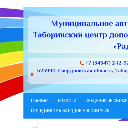
Муниципальное ав
Таборинский центр доп
«Ра
+7 (34347) 2-12-9
623990, Свердловская область, Табори
ГЛАВНАЯ
НОВОСТИ
СВЕДЕНИЯ ОБ ОБРАЗ
ГОД ЕДИНСТВА НАРОДОВ РОССИИ 2026