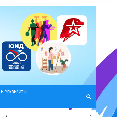
 И РЕКВИЗИТЫ