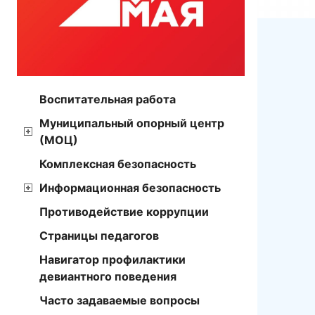
Воспитательная работа
Муниципальный опорный центр
(МОЦ)
Комплексная безопасность
Информационная безопасность
Противодействие коррупции
Страницы педагогов
Навигатор профилактики
девиантного поведения
Часто задаваемые вопросы