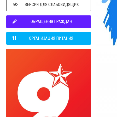
ВЕРСИЯ ДЛЯ СЛАБОВИДЯЩИХ
ОБРАЩЕНИЯ ГРАЖДАН
ОРГАНИЗАЦИЯ ПИТАНИЯ