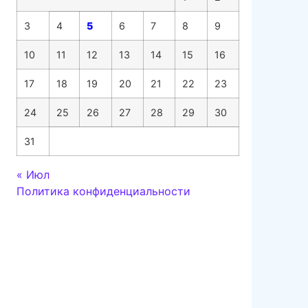
3
4
5
6
7
8
9
10
11
12
13
14
15
16
17
18
19
20
21
22
23
24
25
26
27
28
29
30
31
« Июл
Политика конфиденциальности