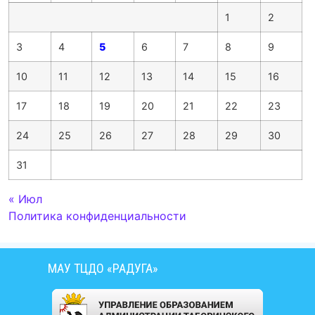
1
2
3
4
5
6
7
8
9
10
11
12
13
14
15
16
17
18
19
20
21
22
23
24
25
26
27
28
29
30
31
« Июл
Политика конфиденциальности
МАУ ТЦДО «РАДУГА»