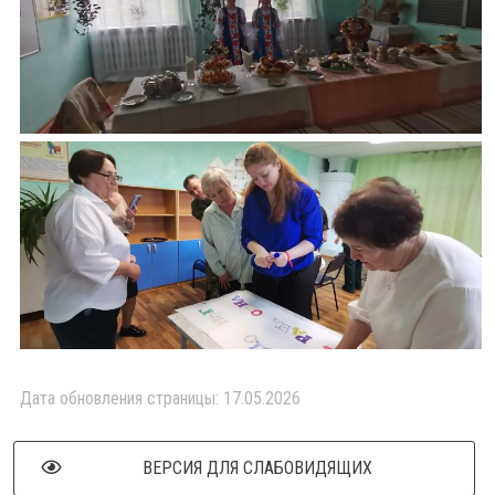
Дата обновления страницы: 17.05.2026
ВЕРСИЯ ДЛЯ СЛАБОВИДЯЩИХ