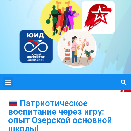
Патриотическое
воспитание через игру:
опыт Озерской основной
школы!