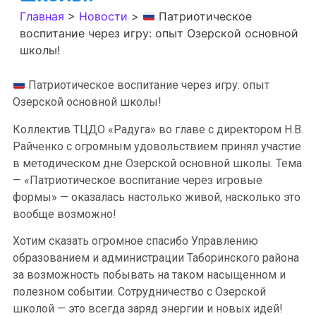
Главная
>
Новости
>
Патриотическое
воспитание через игру: опыт Озерской основной
школы!
Патриотическое воспитание через игру: опыт
Озерской основной школы!
Коллектив ТЦДО «Радуга» во главе с директором Н.В.
Райченко с огромным удовольствием принял участие
в методическом дне Озерской основной школы. Тема
— «Патриотическое воспитание через игровые
формы» — оказалась настолько живой, насколько это
вообще возможно!
Хотим сказать огромное спасибо Управлению
образованием и администрации Таборинского района
за возможность побывать на таком насыщенном и
полезном событии. Сотрудничество с Озерской
школой — это всегда заряд энергии и новых идей!