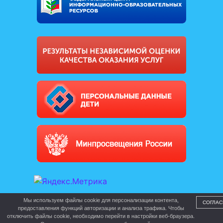
Мы используем файлы cookie для персонализации контента,
СОГЛАС
предоставления функций авторизации и анализа трафика. Чтобы
отключить файлы cookie, необходимо перейти в настройки веб-браузера.