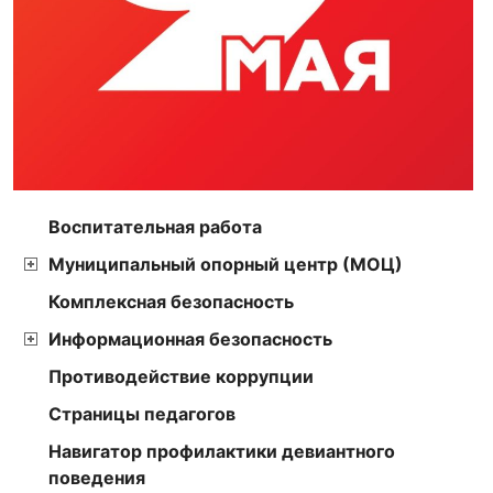
Воспитательная работа
Муниципальный опорный центр (МОЦ)
Комплексная безопасность
Информационная безопасность
Противодействие коррупции
Страницы педагогов
Навигатор профилактики девиантного
поведения