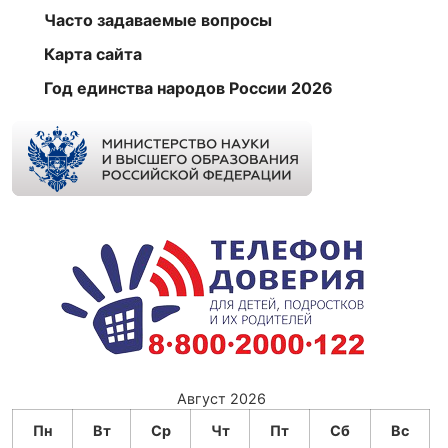
Часто задаваемые вопросы
Карта сайта
Год единства народов России 2026
Август 2026
Пн
Вт
Ср
Чт
Пт
Сб
Вс