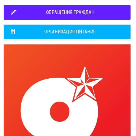
ОБРАЩЕНИЯ ГРАЖДАН
ОРГАНИЗАЦИЯ ПИТАНИЯ